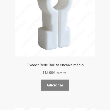
Fixador Rede Baliza encaixe médio
115.00€
(sem IVA)
Adicionar