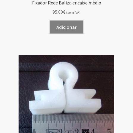
Fixador Rede Baliza encaixe médio
95.00€
(sem IVA)
Adicionar