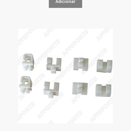
Adicionar