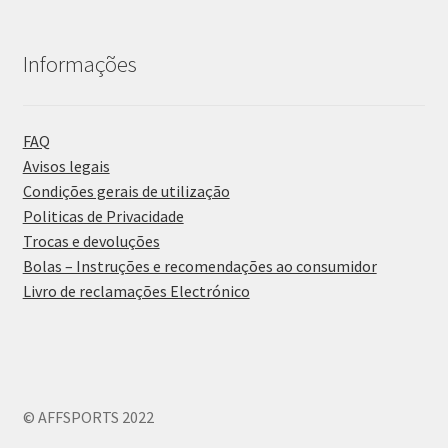
Informações
FAQ
Avisos legais
Condições gerais de utilização
Politicas de Privacidade
Trocas e devoluções
Bolas – Instruções e recomendações ao consumidor
Livro de reclamações Electrónico
© AFFSPORTS 2022