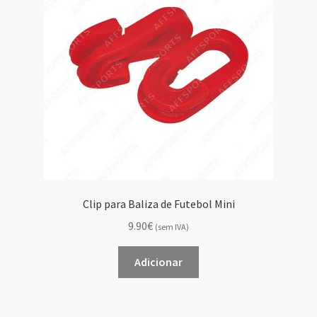
Clip para Baliza de Futebol Mini
9.90€
(sem IVA)
Adicionar