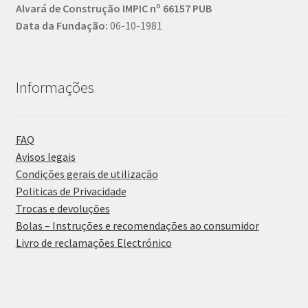
Alvará de Construção IMPIC nº 66157 PUB
Data da Fundação:
06-10-1981
Informações
FAQ
Avisos legais
Condições gerais de utilização
Politicas de Privacidade
Trocas e devoluções
Bolas – Instruções e recomendações ao consumidor
Livro de reclamações Electrónico