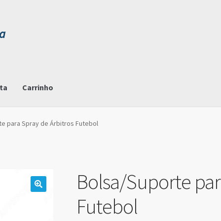
ta
Carrinho
e para Spray de Árbitros Futebol
Bolsa/Suporte par
Futebol