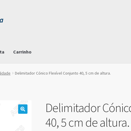
ta
Carrinho
lidade
Delimitador Cónico Flexível Conjunto 40, 5 cm de altura.
Delimitador Cónico
40, 5 cm de altura.