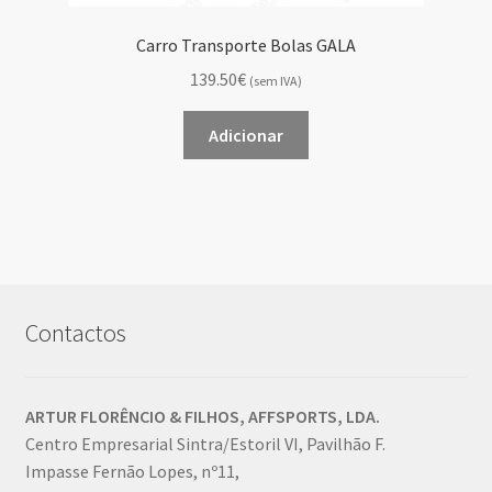
Carro Transporte Bolas GALA
139.50€
(sem IVA)
Adicionar
Contactos
ARTUR FLORÊNCIO & FILHOS, AFFSPORTS, LDA.
Centro Empresarial Sintra/Estoril VI, Pavilhão F.
Impasse Fernão Lopes, nº11,