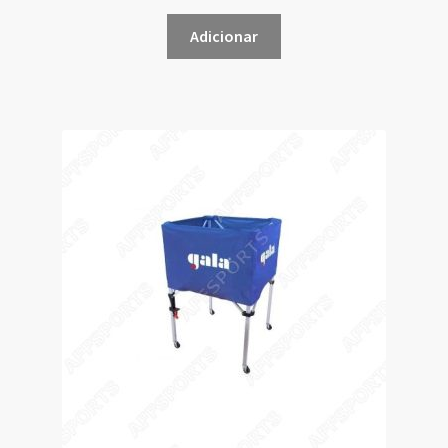
Adicionar