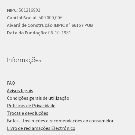
NIPC:
501216901
Capital Social:
500.000,00€
Alvará de Construção IMPIC nº 66157 PUB
Data da Fundação:
06-10-1981
Informações
FAQ
Avisos legais
Condições gerais de utilização
Politicas de Privacidade
Trocas e devoluções
Bolas – Instruções e recomendações ao consumidor
Livro de reclamações Electrónico