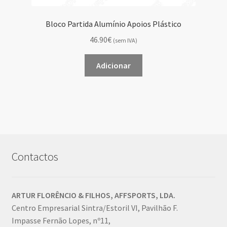
Bloco Partida Alumínio Apoios Plástico
46.90€
(sem IVA)
Adicionar
Contactos
ARTUR FLORÊNCIO & FILHOS, AFFSPORTS, LDA.
Centro Empresarial Sintra/Estoril VI, Pavilhão F.
Impasse Fernão Lopes, nº11,