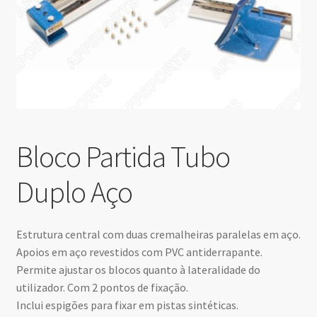
Bloco Partida Tubo
Duplo Aço
Estrutura central com duas cremalheiras paralelas em aço.
Apoios em aço revestidos com PVC antiderrapante.
Permite ajustar os blocos quanto à lateralidade do
utilizador. Com 2 pontos de fixação.
Inclui espigões para fixar em pistas sintéticas.