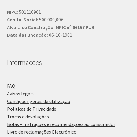
NIPC:
501216901
Capital Social:
500.000,00€
Alvará de Construção IMPIC nº 66157 PUB
Data da Fundação:
06-10-1981
Informações
FAQ
Avisos legais
Condições gerais de utilização
Politicas de Privacidade
Trocas e devoluções
Bolas – Instruções e recomendações ao consumidor
Livro de reclamações Electrónico