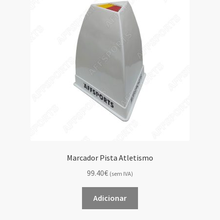
Marcador Pista Atletismo
99.40€
(sem IVA)
Adicionar