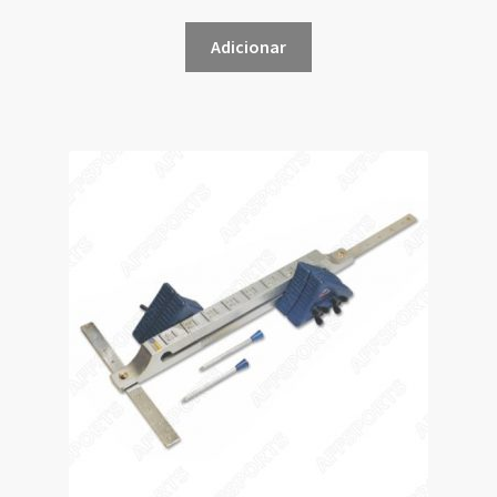
Adicionar